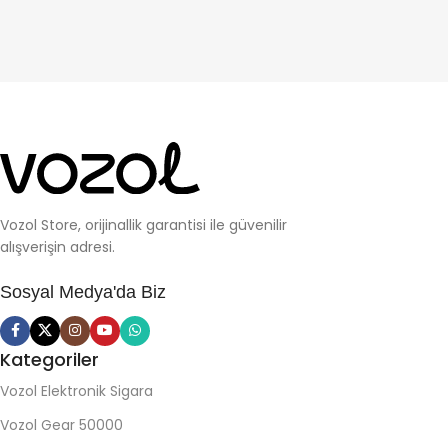
Vozol Store, orijinallik garantisi ile güvenilir
alışverişin adresi.
Sosyal Medya'da Biz
Kategoriler
Vozol Elektronik Sigara
Vozol Gear 50000