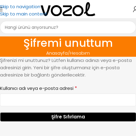
Skip to navigation
Skip to main content
Şifremi unuttum
Anasayfa
Hesabım
Şifrenizi mi unuttunuz? Lütfen kullanıcı adınızı veya e-posta
adresinizi girin. Yeni bir şifre oluşturmanız için e-posta
adresinize bir bağlantı gönderilecektir.
*
Kullanıcı adı veya e-posta adresi
Şifre Sıfırlama