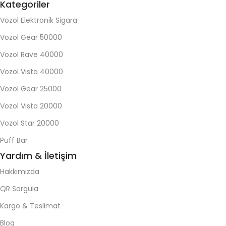
Kategoriler
Vozol Elektronik Sigara
Vozol Gear 50000
Vozol Rave 40000
Vozol Vista 40000
Vozol Gear 25000
Vozol Vista 20000
Vozol Star 20000
Puff Bar
Yardım & İletişim
Hakkımızda
QR Sorgula
Kargo & Teslimat
Blog