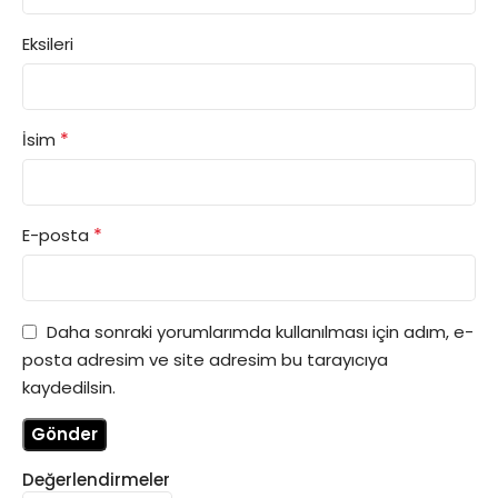
Eksileri
*
İsim
*
E-posta
Daha sonraki yorumlarımda kullanılması için adım, e-
posta adresim ve site adresim bu tarayıcıya
kaydedilsin.
Değerlendirmeler