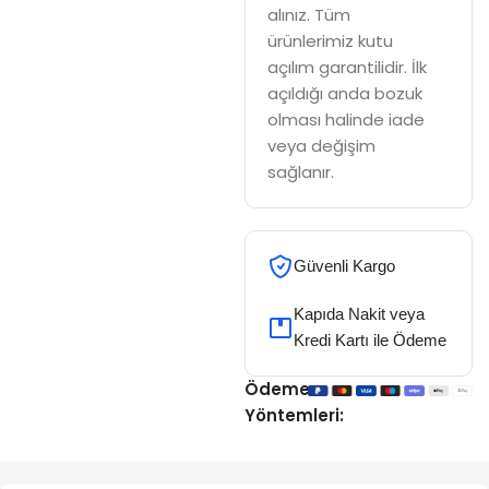
alınız. Tüm
ürünlerimiz kutu
açılım garantilidir. İlk
açıldığı anda bozuk
olması halinde iade
veya değişim
sağlanır.
Güvenli Kargo
Kapıda Nakit veya
Kredi Kartı ile Ödeme
Ödeme
Yöntemleri: