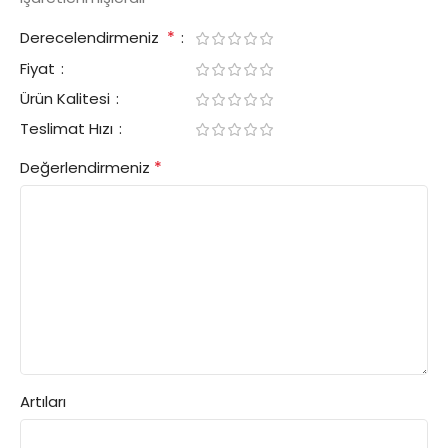
*
Derecelendirmeniz
Fiyat
Ürün Kalitesi
Teslimat Hızı
*
Değerlendirmeniz
Artıları