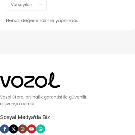
Henüz değerlendirme yapılmadı.
Vozol Store, orijinallik garantisi ile güvenilir
alışverişin adresi.
Sosyal Medya'da Biz