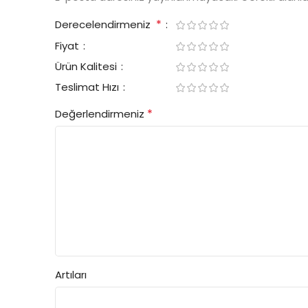
*
Derecelendirmeniz
Fiyat
Ürün Kalitesi
Teslimat Hızı
*
Değerlendirmeniz
Artıları