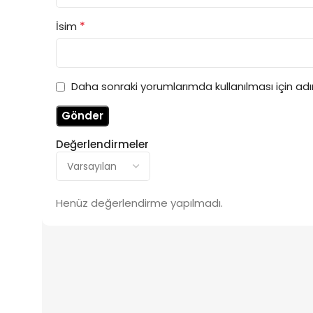
*
İsim
Daha sonraki yorumlarımda kullanılması için ad
Değerlendirmeler
Henüz değerlendirme yapılmadı.