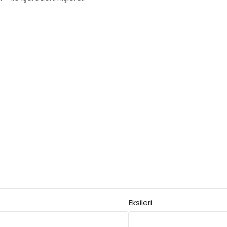
Eksileri