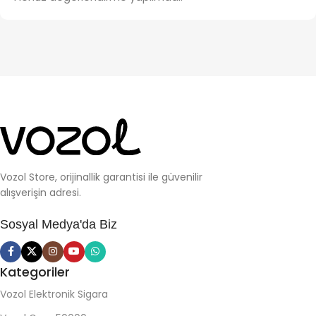
Vozol Store, orijinallik garantisi ile güvenilir
alışverişin adresi.
Sosyal Medya'da Biz
Kategoriler
Vozol Elektronik Sigara