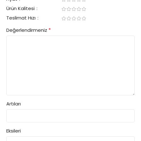
Ürün Kalitesi
Teslimat Hızı
*
Değerlendirmeniz
Artıları
Eksileri