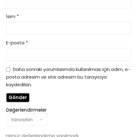
*
İsim
*
E-posta
Daha sonraki yorumlarımda kullanılması için adım, e-
posta adresim ve site adresim bu tarayıcıya
kaydedilsin.
Değerlendirmeler
Henüz değerlendirme yapılmadı.