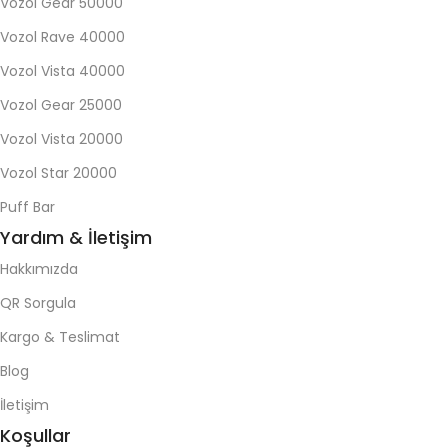
Vozol Gear 50000
Vozol Rave 40000
Vozol Vista 40000
Vozol Gear 25000
Vozol Vista 20000
Vozol Star 20000
Puff Bar
Yardım & İletişim
Hakkımızda
QR Sorgula
Kargo & Teslimat
Blog
İletişim
Koşullar