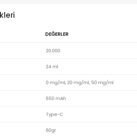
kleri
DEĞERLER
20.000
24 ml
0 mg/ml, 20 mg/ml, 50 mg/ml
650 mAh
Type-C
60gr