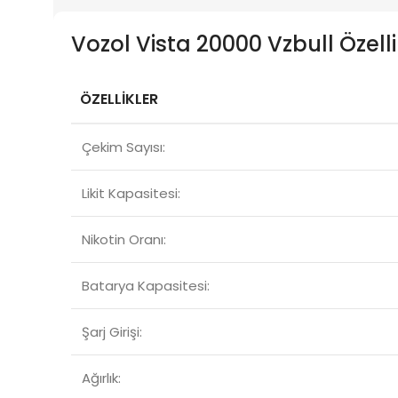
Vozol Vista 20000 Vzbull Özelli
ÖZELLİKLER
Çekim Sayısı:
Likit Kapasitesi:
Nikotin Oranı:
Batarya Kapasitesi:
Şarj Girişi:
Ağırlık: